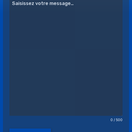
0 / 500