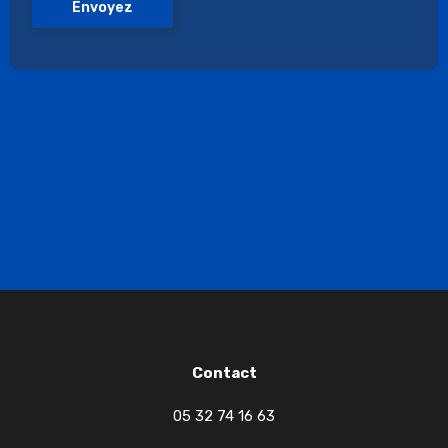
Envoyez
Contact
05 32 74 16 63