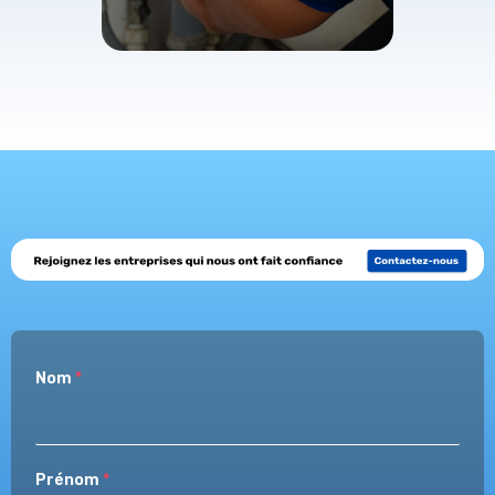
Nom
*
Prénom
*