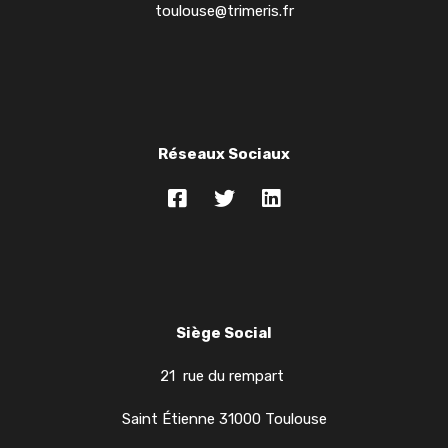
toulouse@trimeris.fr
Réseaux Sociaux
Siège Social
21 rue du rempart
Saint Étienne 31000 Toulouse