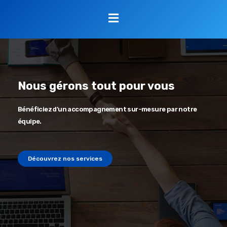
Nous gérons tout pour vous
Bénéficiez d’un accompagnement sur-mesure par notre
équipe.
Découvrez nos services