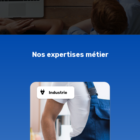
Nos expertises métier