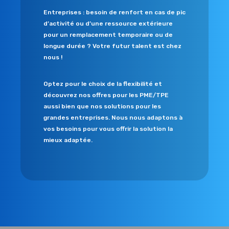
Entreprises : besoin de renfort en cas de pic
d’activité ou d’une ressource extérieure
pour un remplacement temporaire ou de
longue durée ? Votre futur talent est chez
nous !
Optez pour le choix de la flexibilité et
découvrez nos offres pour les PME/TPE
aussi bien que nos solutions pour les
grandes entreprises. Nous nous adaptons à
vos besoins pour vous offrir la solution la
mieux adaptée.