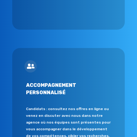
ACCOMPAGNEMENT
PERSONNALISÉ
Candidats : consultez nos offres en ligne ou
venez en discuter avec nous dans notre
agence où nos équipes sont présentes pour
vous accompagner dans le développement
de vos compétences, cibler vos recherches,