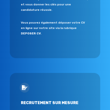
et vous donner les clés pour une
candidature réussie.
Vous pouvez également déposer votre CV
en ligne sur notre site via la rubrique
DEPOSER CV
.
RECRUTEMENT SUR MESURE