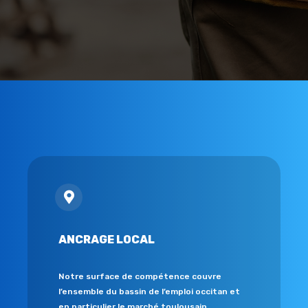
ANCRAGE LOCAL
Notre surface de compétence couvre
l’ensemble du bassin de l’emploi occitan et
en particulier le marché toulousain.