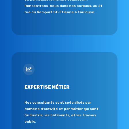
Rencontrons-nous dans nos bureaux, au 21
rue du Rempart St-Etienne à Toulouse...
EXPERTISE MÉTIER
Nos consultants sont spécialisés par
domaine d'activité et par métier qui sont
l'industrie, les bâtiments, et les travaux
public.