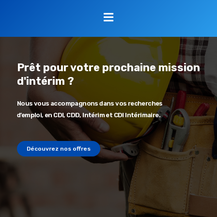
Prêt pour votre prochaine mission
d'intérim ?
Nous vous accompagnons dans vos recherches
d’emploi, en CDI, CDD, Intérim et CDI Intérimaire.
Découvrez nos offres