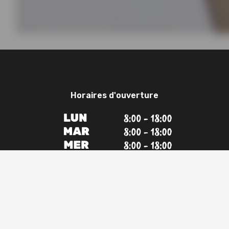
Horaires d'ouverture